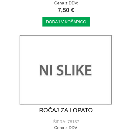
Cena z DDV:
7,50 €
DODAJ V KOŠARICO
ROČAJ ZA LOPATO
ŠIFRA: 78137
Cena z DDV: