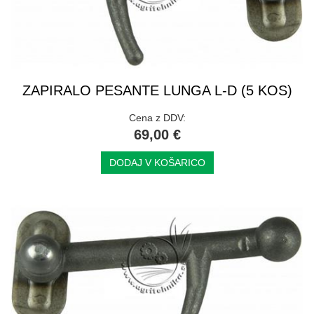
ZAPIRALO PESANTE LUNGA L-D (5 KOS)
Cena z DDV:
69,00 €
DODAJ V KOŠARICO