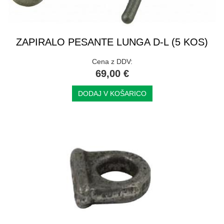
ZAPIRALO PESANTE LUNGA D-L (5 KOS)
Cena z DDV:
69,00 €
DODAJ V KOŠARICO